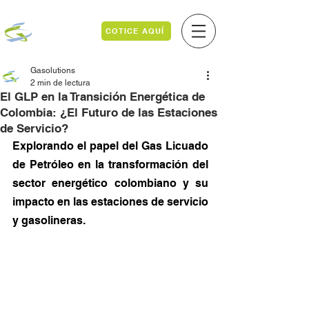
COTICE AQUÍ
Gasolutions
2 min de lectura
El GLP en la Transición Energética de
Colombia: ¿El Futuro de las Estaciones
de Servicio?
Explorando el papel del Gas Licuado 
de Petróleo en la transformación del 
sector energético colombiano y su 
impacto en las estaciones de servicio 
y gasolineras.