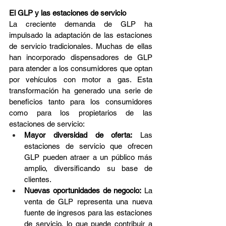
El GLP y las estaciones de servicio
La creciente demanda de GLP ha 
impulsado la adaptación de las estaciones 
de servicio tradicionales. Muchas de ellas 
han incorporado dispensadores de GLP 
para atender a los consumidores que optan 
por vehículos con motor a gas. Esta 
transformación ha generado una serie de 
beneficios tanto para los consumidores 
como para los propietarios de las 
estaciones de servicio:
Mayor diversidad de oferta:
 Las 
estaciones de servicio que ofrecen 
GLP pueden atraer a un público más 
amplio, diversificando su base de 
clientes.
Nuevas oportunidades de negocio:
 La 
venta de GLP representa una nueva 
fuente de ingresos para las estaciones 
de servicio, lo que puede contribuir a 