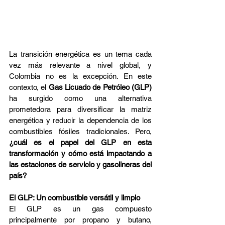
La transición energética es un tema cada 
vez más relevante a nivel global, y 
Colombia no es la excepción. En este 
contexto, el 
Gas Licuado de Petróleo (GLP)
ha surgido como una alternativa 
prometedora para diversificar la matriz 
energética y reducir la dependencia de los 
combustibles fósiles tradicionales. Pero, 
¿cuál es el papel del GLP en esta 
transformación y cómo está impactando a 
las estaciones de servicio y gasolineras del 
país?
El GLP: Un combustible versátil y limpio
El GLP es un gas compuesto 
principalmente por propano y butano, 