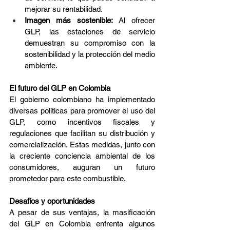
mejorar su rentabilidad.
Imagen más sostenible:
 Al ofrecer 
GLP, las estaciones de servicio 
demuestran su compromiso con la 
sostenibilidad y la protección del medio 
ambiente.
El futuro del GLP en Colombia
El gobierno colombiano ha implementado 
diversas políticas para promover el uso del 
GLP, como incentivos fiscales y 
regulaciones que facilitan su distribución y 
comercialización. Estas medidas, junto con 
la creciente conciencia ambiental de los 
consumidores, auguran un futuro 
prometedor para este combustible.
Desafíos y oportunidades
A pesar de sus ventajas, la masificación 
del GLP en Colombia enfrenta algunos 