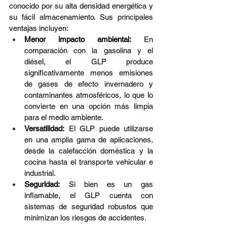
conocido por su alta densidad energética y 
su fácil almacenamiento. Sus principales 
ventajas incluyen:
Menor impacto ambiental:
 En 
comparación con la gasolina y el 
diésel, el GLP produce 
significativamente menos emisiones 
de gases de efecto invernadero y 
contaminantes atmosféricos, lo que lo 
convierte en una opción más limpia 
para el medio ambiente.
Versatilidad:
 El GLP puede utilizarse 
en una amplia gama de aplicaciones, 
desde la calefacción doméstica y la 
cocina hasta el transporte vehicular e 
industrial.
Seguridad:
 Si bien es un gas 
inflamable, el GLP cuenta con 
sistemas de seguridad robustos que 
minimizan los riesgos de accidentes.