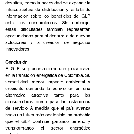
desafíos, como la necesidad de expandir la 
infraestructura de distribución y la falta de 
información sobre los beneficios del GLP 
entre los consumidores. Sin embargo, 
estas dificultades también representan 
oportunidades para el desarrollo de nuevas 
soluciones y la creación de negocios 
innovadores.
Conclusión
El GLP se presenta como una pieza clave 
en la transición energética de Colombia. Su 
versatilidad, menor impacto ambiental y 
creciente demanda lo convierten en una 
alternativa atractiva tanto para los 
consumidores como para las estaciones 
de servicio. A medida que el país avanza 
hacia un futuro más sostenible, es probable 
que el GLP continúe ganando terreno y 
transformando el sector energético 