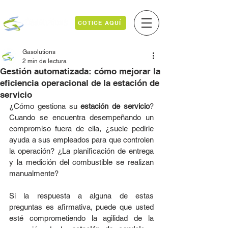
COTICE AQUÍ
Gasolutions
2 min de lectura
Gestión automatizada: cómo mejorar la
eficiencia operacional de la estación de
servicio
¿Cómo gestiona su 
estación de servicio
? 
Cuando se encuentra desempeñando un 
compromiso fuera de ella, ¿suele pedirle 
ayuda a sus empleados para que controlen 
la operación? ¿La planificación de entrega 
y la medición del combustible se realizan 
manualmente?
Si la respuesta a alguna de estas 
preguntas es afirmativa, puede que usted 
esté comprometiendo la agilidad de la 