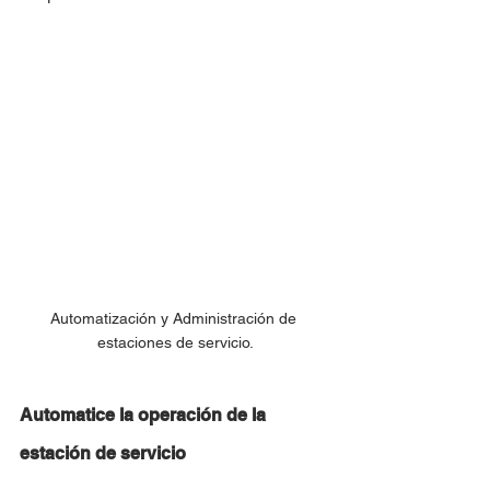
Automatización y Administración de 
estaciones de servicio.
Automatice la operación de la 
estación de servicio