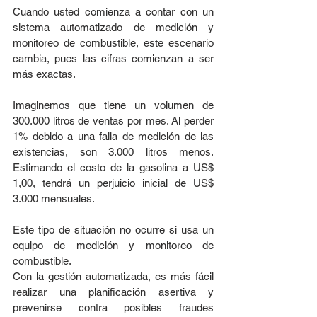
Cuando usted comienza a contar con un 
sistema automatizado de medición y 
monitoreo de combustible, este escenario 
cambia, pues las cifras comienzan a ser 
más exactas.
Imaginemos que tiene un volumen de 
300.000 litros de ventas por mes. Al perder 
1% debido a una falla de medición de las 
existencias, son 3.000 litros menos. 
Estimando el costo de la gasolina a US$ 
1,00, tendrá un perjuicio inicial de US$ 
3.000 mensuales.
Este tipo de situación no ocurre si usa un 
equipo de medición y monitoreo de 
combustible.
Con la gestión automatizada, es más fácil 
realizar una planificación asertiva y 
prevenirse contra posibles fraudes 