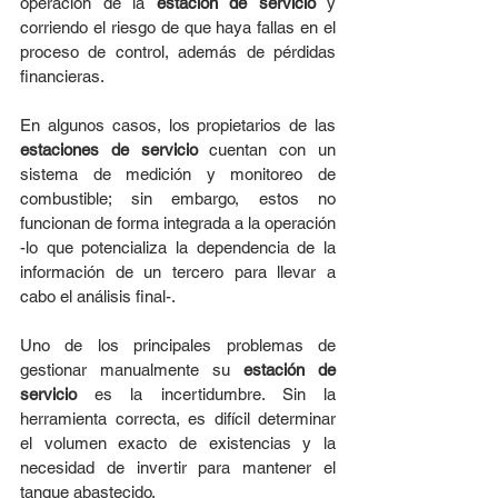
operación de la 
estación de servicio
 y 
corriendo el riesgo de que haya fallas en el 
proceso de control, además de pérdidas 
financieras.
En algunos casos, los propietarios de las 
estaciones de servicio
 cuentan con un 
sistema de medición y monitoreo de 
combustible; sin embargo, estos no 
funcionan de forma integrada a la operación 
-lo que potencializa la dependencia de la 
información de un tercero para llevar a 
cabo el análisis final-.
Uno de los principales problemas de 
gestionar manualmente su 
estación de 
servicio
 es la incertidumbre. Sin la 
herramienta correcta, es difícil determinar 
el volumen exacto de existencias y la 
necesidad de invertir para mantener el 
tanque abastecido.