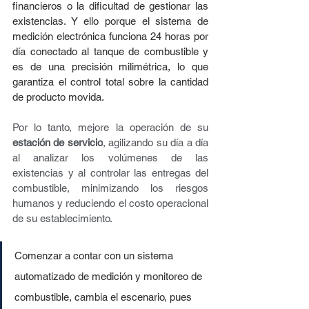
financieros o la dificultad de gestionar las 
existencias. Y ello porque el sistema de 
medición electrónica funciona 24 horas por 
día conectado al tanque de combustible y 
es de una precisión milimétrica, lo que 
garantiza el control total sobre la cantidad 
de producto movida.
Por lo tanto, mejore la operación de su 
estación de servicio
, agilizando su día a día 
al analizar los volúmenes de las 
existencias y al controlar las entregas del 
combustible, minimizando los riesgos 
humanos y reduciendo el costo operacional 
de su establecimiento.
Comenzar a contar con un sistema 
automatizado de medición y monitoreo de 
combustible, cambia el escenario, pues 