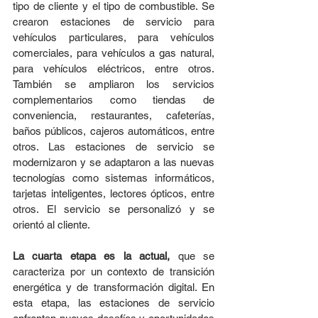
tipo de cliente y el tipo de combustible. Se 
crearon estaciones de servicio para 
vehículos particulares, para vehículos 
comerciales, para vehículos a gas natural, 
para vehículos eléctricos, entre otros. 
También se ampliaron los servicios 
complementarios como tiendas de 
conveniencia, restaurantes, cafeterías, 
baños públicos, cajeros automáticos, entre 
otros. Las estaciones de servicio se 
modernizaron y se adaptaron a las nuevas 
tecnologías como sistemas informáticos, 
tarjetas inteligentes, lectores ópticos, entre 
otros. El servicio se personalizó y se 
orientó al cliente.
La cuarta etapa es la actual, 
que se 
caracteriza por un contexto de transición 
energética y de transformación digital. En 
esta etapa, las estaciones de servicio 