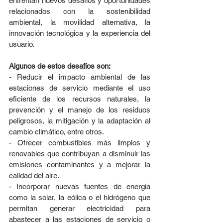
enfrentan nuevos desafíos y oportunidades 
relacionados con la sostenibilidad 
ambiental, la movilidad alternativa, la 
innovación tecnológica y la experiencia del 
usuario.
Algunos de estos desafíos son:
- Reducir el impacto ambiental de las 
estaciones de servicio mediante el uso 
eficiente de los recursos naturales, la 
prevención y el manejo de los residuos 
peligrosos, la mitigación y la adaptación al 
cambio climático, entre otros.
- Ofrecer combustibles más limpios y 
renovables que contribuyan a disminuir las 
emisiones contaminantes y a mejorar la 
calidad del aire.
- Incorporar nuevas fuentes de energía 
como la solar, la eólica o el hidrógeno que 
permitan generar electricidad para 
abastecer a las estaciones de servicio o 