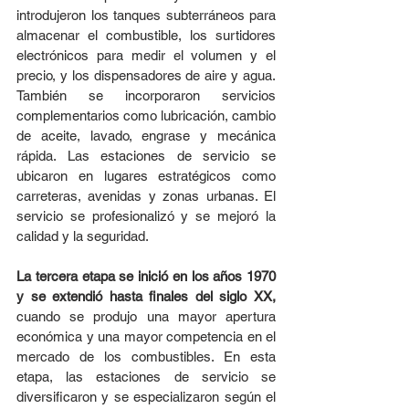
introdujeron los tanques subterráneos para 
almacenar el combustible, los surtidores 
electrónicos para medir el volumen y el 
precio, y los dispensadores de aire y agua. 
También se incorporaron servicios 
complementarios como lubricación, cambio 
de aceite, lavado, engrase y mecánica 
rápida. Las estaciones de servicio se 
ubicaron en lugares estratégicos como 
carreteras, avenidas y zonas urbanas. El 
servicio se profesionalizó y se mejoró la 
calidad y la seguridad.
La tercera etapa se inició en los años 1970 
y se extendió hasta finales del siglo XX,
cuando se produjo una mayor apertura 
económica y una mayor competencia en el 
mercado de los combustibles. En esta 
etapa, las estaciones de servicio se 
diversificaron y se especializaron según el 