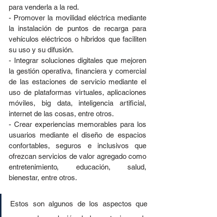
para venderla a la red.
- Promover la movilidad eléctrica mediante 
la instalación de puntos de recarga para 
vehículos eléctricos o híbridos que faciliten 
su uso y su difusión.
- Integrar soluciones digitales que mejoren 
la gestión operativa, financiera y comercial 
de las estaciones de servicio mediante el 
uso de plataformas virtuales, aplicaciones 
móviles, big data, inteligencia artificial, 
internet de las cosas, entre otros.
- Crear experiencias memorables para los 
usuarios mediante el diseño de espacios 
confortables, seguros e inclusivos que 
ofrezcan servicios de valor agregado como 
entretenimiento, educación, salud, 
bienestar, entre otros.
Estos son algunos de los aspectos que 