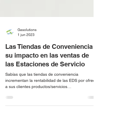
Gasolutions
1 jun 2023
Las Tiendas de Conveniencia y
su impacto en las ventas de
las Estaciones de Servicio
Sabías que las tiendas de conveniencia
incrementan la rentabilidad de las EDS por ofrecer
a sus clientes productos/servicios
complementarios