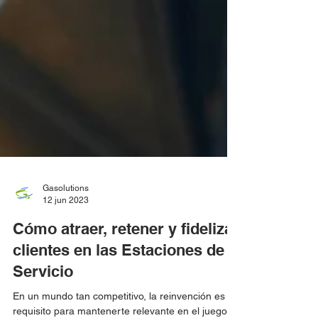
Gasolutions
12 jun 2023
Cómo atraer, retener y fidelizar
clientes en las Estaciones de
Servicio