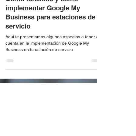
Gasolutions
25 may 2023
Cómo funciona y cómo
implementar Google My
Business para estaciones de
servicio
Aquí te presentamos algunos aspectos a tener en
cuenta en la implementación de Google My
Business en tu estación de servicio.