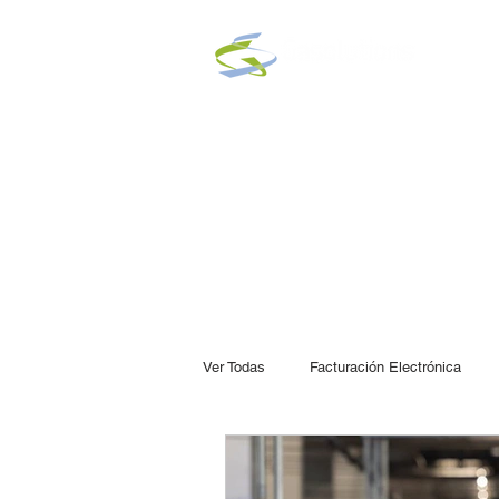
Ver Todas
Facturación Electrónica