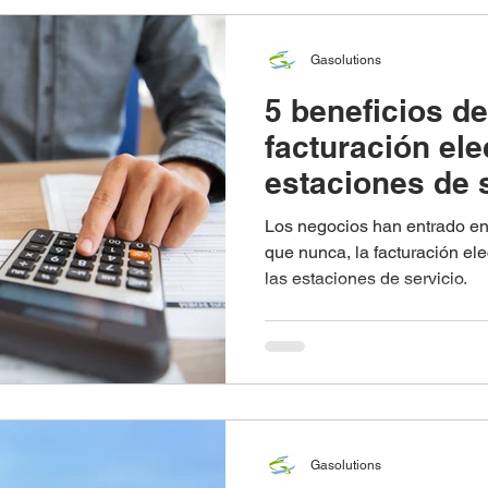
Gasolutions
5 beneficios d
facturación ele
estaciones de 
Los negocios han entrado en
que nunca, la facturación ele
las estaciones de servicio.
Gasolutions