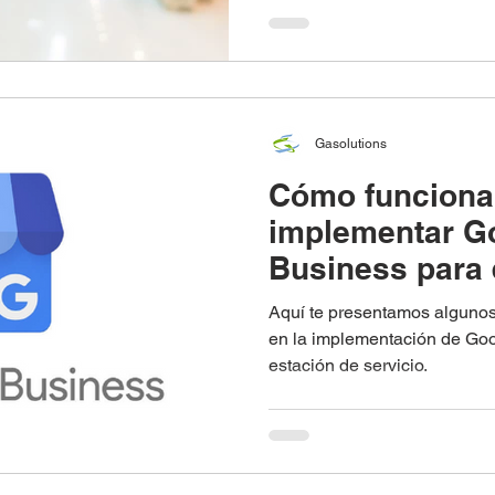
Gasolutions
Cómo funciona
implementar G
Business para 
servicio
Aquí te presentamos algunos
en la implementación de Goo
estación de servicio.