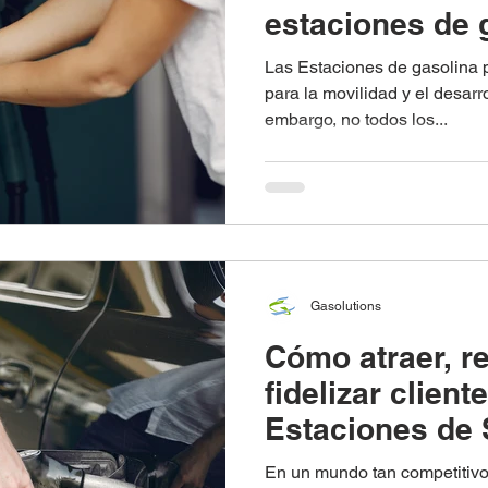
estaciones de 
Colombia.
Las Estaciones de gasolina p
para la movilidad y el desarr
embargo, no todos los...
Gasolutions
Cómo atraer, re
fidelizar client
Estaciones de 
En un mundo tan competitivo,