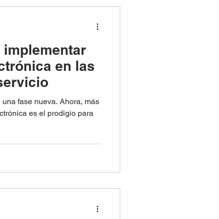
e implementar
ctrónica en las
servicio
 una fase nueva. Ahora, más
ctrónica es el prodigio para